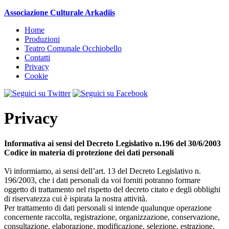
Associazione Culturale Arkadiis
Home
Produzioni
Teatro Comunale Occhiobello
Contatti
Privacy
Cookie
Privacy
Informativa ai sensi del Decreto Legislativo n.196 del 30/6/2003
Codice in materia di protezione dei dati personali
Vi informiamo, ai sensi dell’art. 13 del Decreto Legislativo n.
196/2003, che i dati personali da voi forniti potranno formare
oggetto di trattamento nel rispetto del decreto citato e degli obblighi
di riservatezza cui è ispirata la nostra attività.
Per trattamento di dati personali si intende qualunque operazione
concernente raccolta, registrazione, organizzazione, conservazione,
consultazione, elaborazione, modificazione, selezione, estrazione,