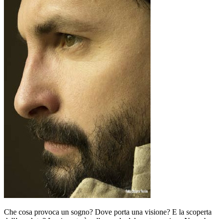
Che cosa provoca un sogno? Dove porta una visione? E la scoperta