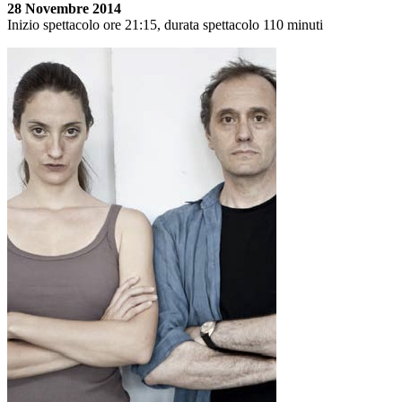
28 Novembre 2014
Inizio spettacolo
ore 21:15
,
durata spettacolo 110 minuti